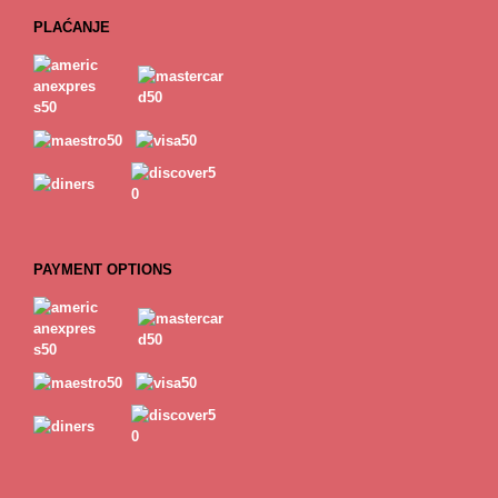
PLAĆANJE
PAYMENT OPTIONS