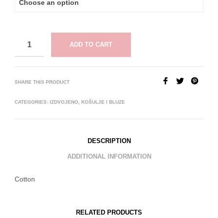
ADD TO CART
SHARE THIS PRODUCT
CATEGORIES:
IZDVOJENO
,
KOŠULJE I BLUZE
DESCRIPTION
ADDITIONAL INFORMATION
Cotton
RELATED PRODUCTS