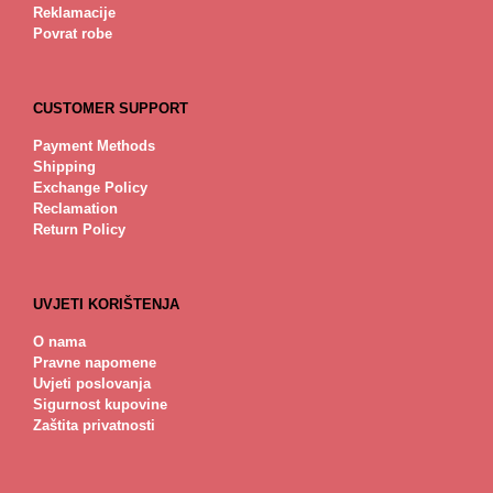
Reklamacije
Povrat robe
CUSTOMER SUPPORT
Payment Methods
Shipping
Exchange Policy
Reclamation
Return Policy
UVJETI KORIŠTENJA
O nama
Pravne napomene
Uvjeti poslovanja
Sigurnost kupovine
Zaštita privatnosti